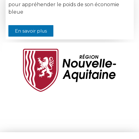
pour appréhender le poids de son économie
bleue
En savoir plus