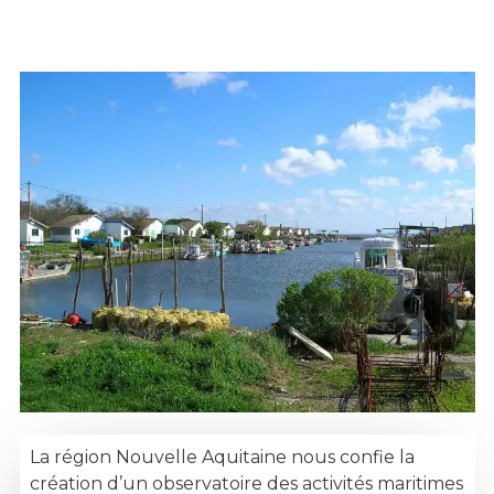
La région Nouvelle Aquitaine nous confie la
création d’un observatoire des activités maritimes