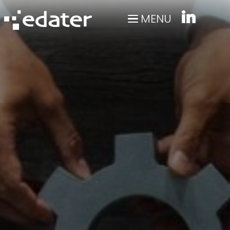
Panneau de gestion des cookies
MENU