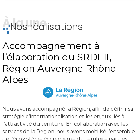
À la une
Nos réalisations
Accompagnement à
l’élaboration du SRDEII,
Région Auvergne Rhône-
Alpes
Nous avons accompagné la Région, afin de définir sa
stratégie d’internationalisation et les enjeux liés à
l’attractivité du territoire. En collaboration avec les
services de la Région, nous avons mobilisé l’ensemble
de l’écosystème économique du territoire par des