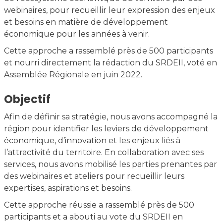
webinaires, pour recueillir leur expression des enjeux
et besoins en matière de développement
économique pour les années à venir.
Cette approche a rassemblé près de 500 participants
et nourri directement la rédaction du SRDEII, voté en
Assemblée Régionale en juin 2022.
Objectif
Afin de définir sa stratégie, nous avons accompagné la
région pour identifier les leviers de développement
économique, d’innovation et les enjeux liés à
l’attractivité du territoire. En collaboration avec ses
services, nous avons mobilisé les parties prenantes par
des webinaires et ateliers pour recueillir leurs
expertises, aspirations et besoins.
Cette approche réussie a rassemblé près de 500
participants et a abouti au vote du SRDEII en