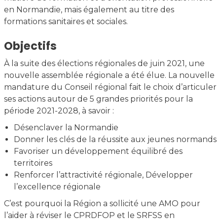
en Normandie, mais également au titre des
formations sanitaires et sociales.
Objectifs
À la suite des élections régionales de juin 2021, une
nouvelle assemblée régionale a été élue. La nouvelle
mandature du Conseil régional fait le choix d’articuler
ses actions autour de 5 grandes priorités pour la
période 2021-2028, à savoir :
Désenclaver la Normandie
Donner les clés de la réussite aux jeunes normands
Favoriser un développement équilibré des
territoires
Renforcer l’attractivité régionale, Développer
l’excellence régionale
C’est pourquoi la Région a sollicité une AMO pour
l’aider à réviser le CPRDFOP et le SRFSS en