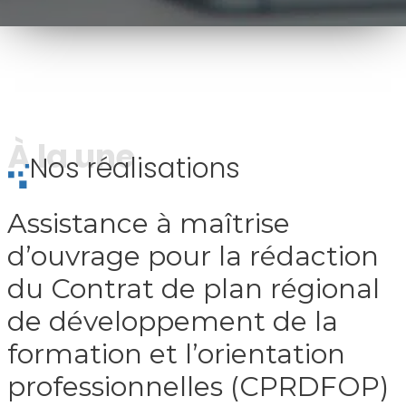
À la une
Nos réalisations
Assistance à maîtrise
d’ouvrage pour la rédaction
du Contrat de plan régional
de développement de la
formation et l’orientation
professionnelles (CPRDFOP)