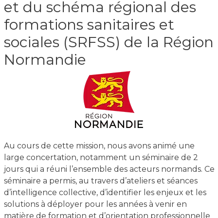
et du schéma régional des
formations sanitaires et
sociales (SRFSS) de la Région
Normandie
Au cours de cette mission, nous avons animé une
large concertation, notamment un séminaire de 2
jours qui a réuni l’ensemble des acteurs normands. Ce
séminaire a permis, au travers d’ateliers et séances
d’intelligence collective, d’identifier les enjeux et les
solutions à déployer pour les années à venir en
matière de formation et d’orientation professionnelle