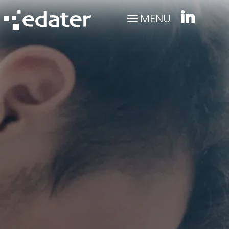
Panneau de gestion des cookies
MENU