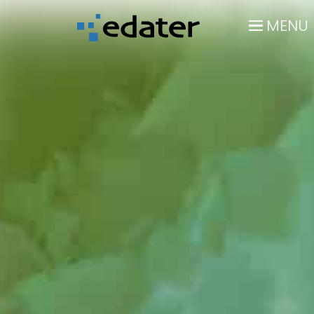
Panneau de gestion des cookies
MENU