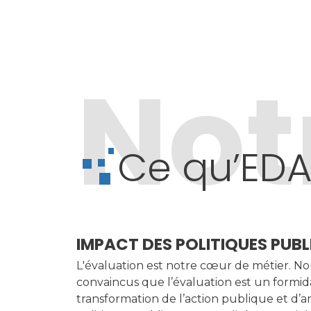
Not
Ce qu’EDA
IMPACT DES POLITIQUES PUBL
L'évaluation est notre cœur de métier. 
convaincus que l’évaluation est un formid
transformation de l’action publique et d’a