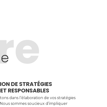
re
se
ION DE STRATÉGIES
 ET RESPONSABLES
tons dans l’élaboration de vos stratégies
. Nous sommes soucieux d’impliquer