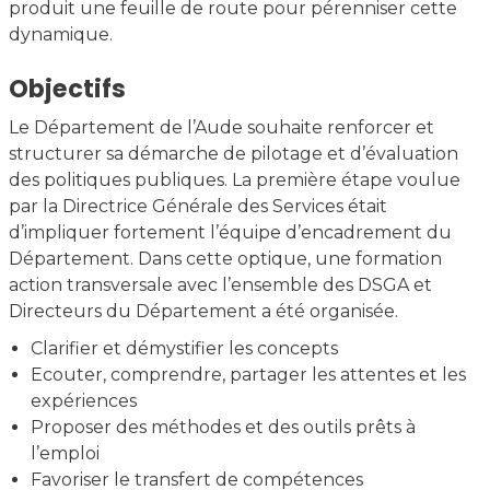
produit une feuille de route pour pérenniser cette
dynamique.
Objectifs
Le Département de l’Aude souhaite renforcer et
structurer sa démarche de pilotage et d’évaluation
des politiques publiques. La première étape voulue
par la Directrice Générale des Services était
d’impliquer fortement l’équipe d’encadrement du
Département. Dans cette optique, une formation
action transversale avec l’ensemble des DSGA et
Directeurs du Département a été organisée.
Clarifier et démystifier les concepts
Ecouter, comprendre, partager les attentes et les
expériences
Proposer des méthodes et des outils prêts à
l’emploi
Favoriser le transfert de compétences