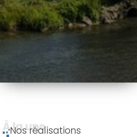
À la une
Nos réalisations