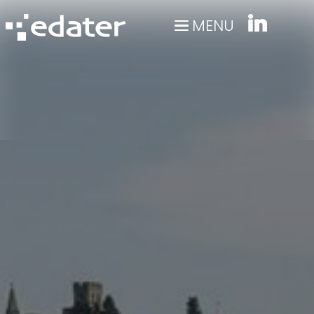
Panneau de gestion des cookies
MENU