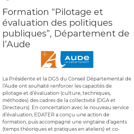
Formation “Pilotage et
évaluation des politiques
publiques”, Département de
l’Aude
La Présidente et la DGS du Conseil Départemental de
l’Aude ont souhaité renforcer les capacités de
pilotage et d’évaluation (culture, techniques,
méthodes) des cadres de la collectivité (DGA et
Directeurs). En concertation avec le nouveau service
d’évaluation, EDATER a conçu une action de
formation, puis accompagné une vingtaine d’agents
(temps théoriques et pratiques en ateliers) et co-