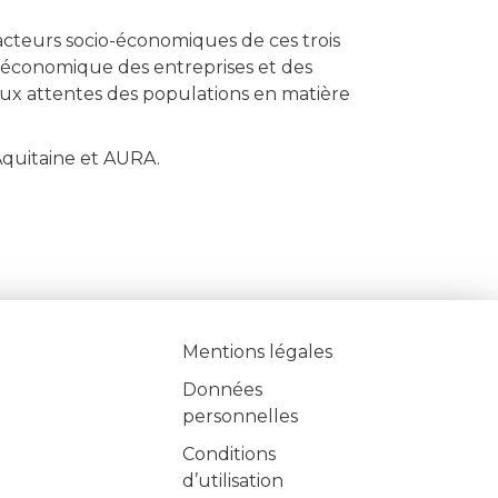
 acteurs socio-économiques de ces trois
 économique des entreprises et des
e aux attentes des populations en matière
Aquitaine et AURA.
Mentions légales
Données
personnelles
Conditions
d’utilisation