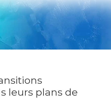
ansitions
s leurs plans de