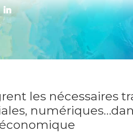
rent les nécessaires tr
iales, numériques…dan
 économique