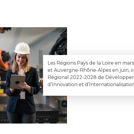
Les Régions Pays de la Loire en mars
et Auvergne-Rhône-Alpes en juin, 
Régional 2022-2028 de Développe
d’Innovation et d’Internationalisatio